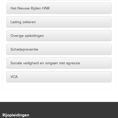
Het Nieuwe Rijden HNR
Lading zekeren
Overige opleidingen
Schadepreventie
Sociale veiligheid en omgaan met agressie
VCA
Rijopleidingen