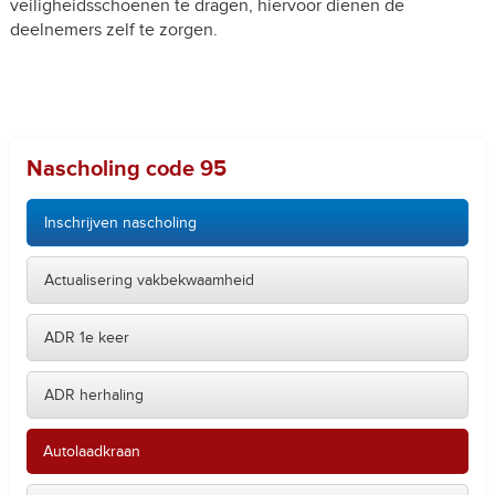
veiligheidsschoenen te dragen, hiervoor dienen de
deelnemers zelf te zorgen.
Nascholing code 95
Inschrijven nascholing
Actualisering vakbekwaamheid
ADR 1e keer
ADR herhaling
Autolaadkraan