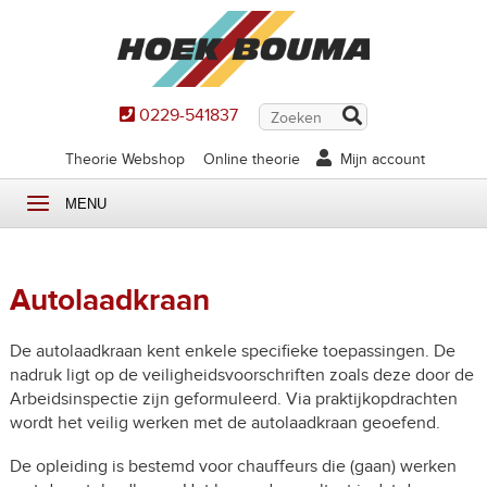
0229-541837
Theorie Webshop
Online theorie
Mijn account
MENU
Autolaadkraan
De autolaadkraan kent enkele specifieke toepassingen. De
nadruk ligt op de veiligheidsvoorschriften zoals deze door de
Arbeidsinspectie zijn geformuleerd. Via praktijkopdrachten
wordt het veilig werken met de autolaadkraan geoefend.
De opleiding is bestemd voor chauffeurs die (gaan) werken