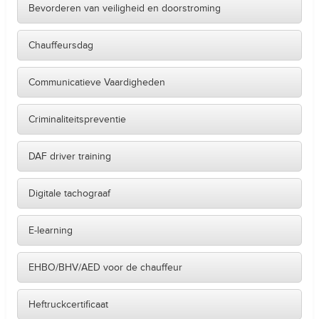
Bevorderen van veiligheid en doorstroming
Chauffeursdag
Communicatieve Vaardigheden
Criminaliteitspreventie
DAF driver training
Digitale tachograaf
E-learning
EHBO/BHV/AED voor de chauffeur
Heftruckcertificaat