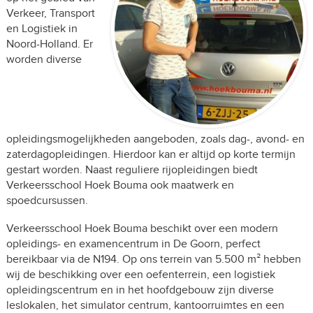
Verkeer, Transport
en Logistiek in
Noord-Holland. Er
worden diverse
opleidingsmogelijkheden aangeboden, zoals dag-, avond- en
zaterdagopleidingen. Hierdoor kan er altijd op korte termijn
gestart worden. Naast reguliere rijopleidingen biedt
Verkeersschool Hoek Bouma ook maatwerk en
spoedcursussen.
Verkeersschool Hoek Bouma beschikt over een modern
opleidings- en examencentrum in De Goorn, perfect
bereikbaar via de N194. Op ons terrein van 5.500 m² hebben
wij de beschikking over een oefenterrein, een logistiek
opleidingscentrum en in het hoofdgebouw zijn diverse
leslokalen, het simulator centrum, kantoorruimtes en een