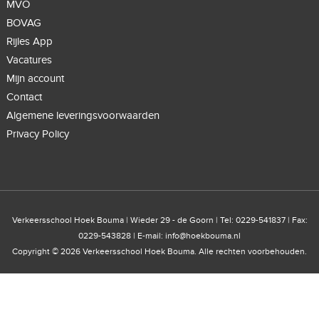
MVO
BOVAG
Rijles App
Vacatures
Mijn account
Contact
Algemene leveringsvoorwaarden
Privacy Policy
Verkeersschool Hoek Bouma | Wieder 29 - de Goorn | Tel: 0229-541837 | Fax:
0229-543828 | E-mail:
info@hoekbouma.nl
Copyright © 2026 Verkeersschool Hoek Bouma. Alle rechten voorbehouden.