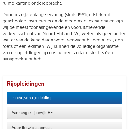
ruime kantine ondergebracht.
Door onze jarenlange ervaring (sinds 1961), uitstekend
geschoolde instructeurs en de modernste lesmaterialen zijn
wij de meest toonaangevende en vooruitstrevende
verkeersschool van Noord-Holland. Wij weten als geen ander
wat er van de kandidaten wordt verwacht bij een rijtest, een
toets of een examen. Wij kunnen de volledige organisatie
van de opleidingen op ons nemen, zodat u slechts één
aanspreekpunt hebt.
Rijopleidingen
Inschrijven rijopleiding
Aanhanger rijbewijs BE
Autorijbewijs automaat