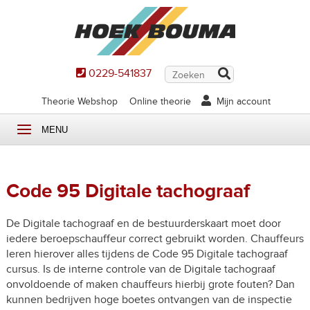
0229-541837
Theorie Webshop
Online theorie
Mijn account
MENU
Code 95 Digitale tachograaf
De Digitale tachograaf en de bestuurderskaart moet door
iedere beroepschauffeur correct gebruikt worden. Chauffeurs
leren hierover alles tijdens de Code 95 Digitale tachograaf
cursus. Is de interne controle van de Digitale tachograaf
onvoldoende of maken chauffeurs hierbij grote fouten? Dan
kunnen bedrijven hoge boetes ontvangen van de inspectie