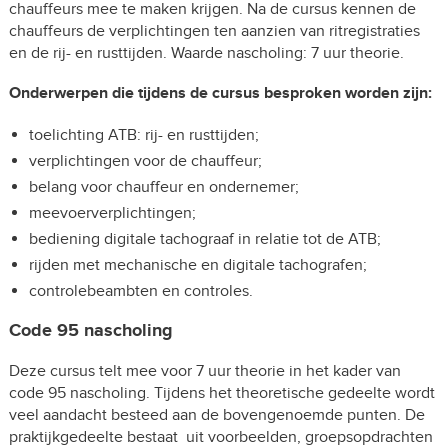
chauffeurs mee te maken krijgen. Na de cursus kennen de
chauffeurs de verplichtingen ten aanzien van ritregistraties
en de rij- en rusttijden. Waarde nascholing: 7 uur theorie.
Onderwerpen die tijdens de cursus besproken worden zijn:
toelichting ATB: rij- en rusttijden;
verplichtingen voor de chauffeur;
belang voor chauffeur en ondernemer;
meevoerverplichtingen;
bediening digitale tachograaf in relatie tot de ATB;
rijden met mechanische en digitale tachografen;
controlebeambten en controles.
Code 95 nascholing
Deze cursus telt mee voor 7 uur theorie in het kader van
code 95 nascholing. Tijdens het theoretische gedeelte wordt
veel aandacht besteed aan de bovengenoemde punten. De
praktijkgedeelte bestaat uit voorbeelden, groepsopdrachten