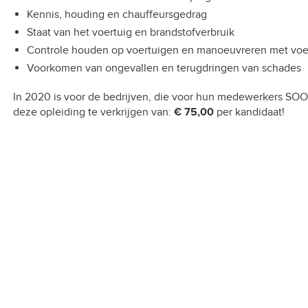
Kennis, houding en chauffeursgedrag
Staat van het voertuig en brandstofverbruik
Controle houden op voertuigen en manoeuvreren met voe
Voorkomen van ongevallen en terugdringen van schades
In 2020 is voor de bedrijven, die voor hun medewerkers SOO
deze opleiding te verkrijgen van:
€ 75,00
per kandidaat!