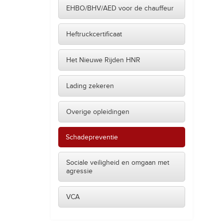
EHBO/BHV/AED voor de chauffeur
Heftruckcertificaat
Het Nieuwe Rijden HNR
Lading zekeren
Overige opleidingen
Schadepreventie
Sociale veiligheid en omgaan met
agressie
VCA