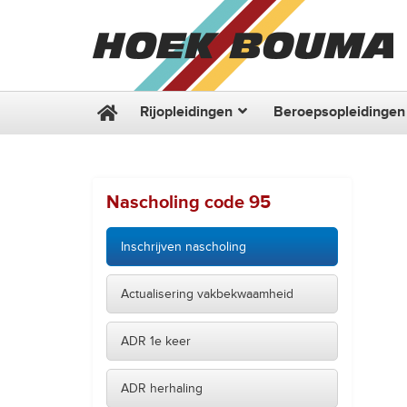
Rijopleidingen
Beroepsopleidingen
Nascholing code 95
Inschrijven nascholing
Actualisering vakbekwaamheid
ADR 1e keer
ADR herhaling