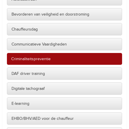
Bevorderen van veiligheid en doorstroming
Chauffeursdag
Communicatieve Vaardigheden
Criminaliteitspreventie
DAF driver training
Digitale tachograaf
E-learning
EHBO/BHV/AED voor de chauffeur