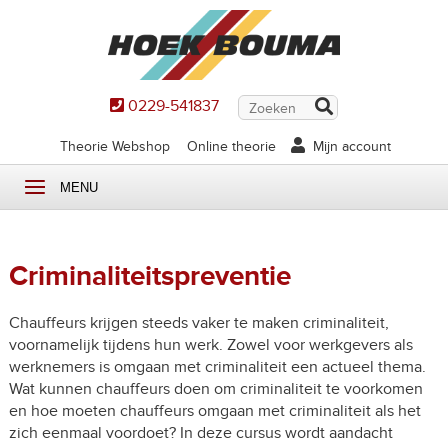
0229-541837
Theorie Webshop
Online theorie
Mijn account
MENU
Criminaliteitspreventie
Chauffeurs krijgen steeds vaker te maken criminaliteit,
voornamelijk tijdens hun werk. Zowel voor werkgevers als
werknemers is omgaan met criminaliteit een actueel thema.
Wat kunnen chauffeurs doen om criminaliteit te voorkomen
en hoe moeten chauffeurs omgaan met criminaliteit als het
zich eenmaal voordoet? In deze cursus wordt aandacht