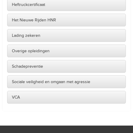
Heftruckcertificaat
Het Nieuwe Rijden HNR
Lading zekeren
Overige opleidingen
Schadepreventie
Sociale veiligheid en omgaan met agressie
VCA