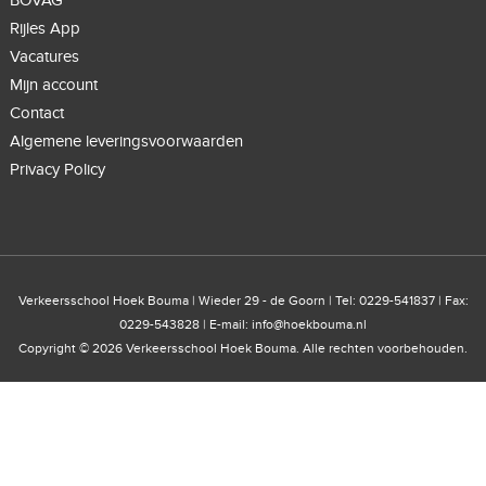
BOVAG
Rijles App
Vacatures
Mijn account
Contact
Algemene leveringsvoorwaarden
Privacy Policy
Verkeersschool Hoek Bouma | Wieder 29 - de Goorn | Tel: 0229-541837 | Fax:
0229-543828 | E-mail:
info@hoekbouma.nl
Copyright © 2026 Verkeersschool Hoek Bouma. Alle rechten voorbehouden.