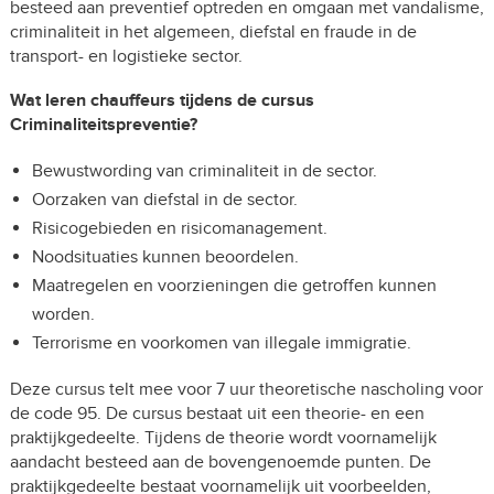
besteed aan preventief optreden en omgaan met vandalisme,
criminaliteit in het algemeen, diefstal en fraude in de
transport- en logistieke sector.
Wat leren chauffeurs tijdens de cursus
Criminaliteitspreventie?
Bewustwording van criminaliteit in de sector.
Oorzaken van diefstal in de sector.
Risicogebieden en risicomanagement.
Noodsituaties kunnen beoordelen.
Maatregelen en voorzieningen die getroffen kunnen
worden.
Terrorisme en voorkomen van illegale immigratie.
Deze cursus telt mee voor 7 uur theoretische nascholing voor
de code 95. De cursus bestaat uit een theorie- en een
praktijkgedeelte. Tijdens de theorie wordt voornamelijk
aandacht besteed aan de bovengenoemde punten. De
praktijkgedeelte bestaat voornamelijk uit voorbeelden,