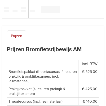
Prijzen
Prijzen Bromfietsrijbewijs AM
Incl. BTW
Bromfietspakket (theoriecursus, 4 lesuren
€ 525,00
praktijk & praktijkexamen. incl.
lesmateriaal)
Praktijkpakket (4 lesuren praktijk &
€ 425,00
praktijkexamen)
Theoriecursus (incl. lesmateriaal)
€ 140,00