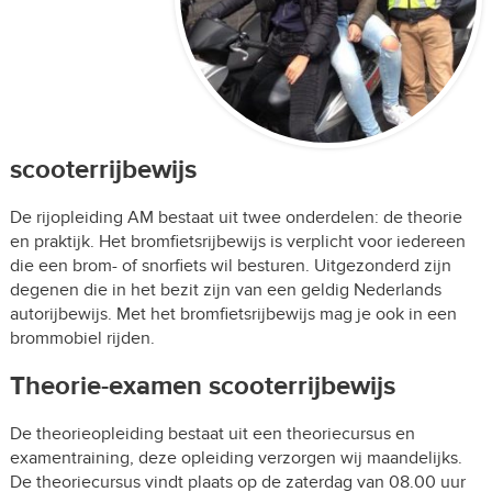
scooterrijbewijs
De rijopleiding AM bestaat uit twee onderdelen: de theorie
en praktijk. Het bromfietsrijbewijs is verplicht voor iedereen
die een brom- of snorfiets wil besturen. Uitgezonderd zijn
degenen die in het bezit zijn van een geldig Nederlands
autorijbewijs. Met het bromfietsrijbewijs mag je ook in een
brommobiel rijden.
Theorie-examen scooterrijbewijs
De theorieopleiding bestaat uit een theoriecursus en
examentraining, deze opleiding verzorgen wij maandelijks.
De theoriecursus vindt plaats op de zaterdag van 08.00 uur