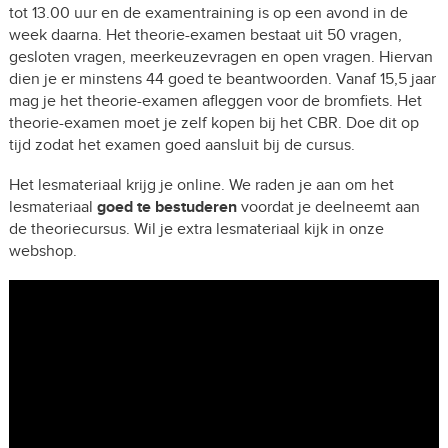
tot 13.00 uur en de examentraining is op een avond in de
week daarna. Het theorie-examen bestaat uit 50 vragen,
gesloten vragen, meerkeuzevragen en open vragen. Hiervan
dien je er minstens 44 goed te beantwoorden. Vanaf 15,5 jaar
mag je het theorie-examen afleggen voor de bromfiets. Het
theorie-examen moet je zelf kopen bij het CBR. Doe dit op
tijd zodat het examen goed aansluit bij de cursus.
Het lesmateriaal krijg je online. We raden je aan om het
lesmateriaal
goed te bestuderen
voordat je deelneemt aan
de theoriecursus. Wil je extra lesmateriaal kijk in onze
webshop.