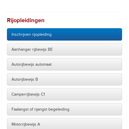
Rijopleidingen
Inschrijven rijopleiding
Aanhanger rijbewijs BE
Autorijbewijs automaat
Autorijbewijs B
Camperrijbewijs C1
Faalangst of rijangst begeleiding
Motorrijbewijs A