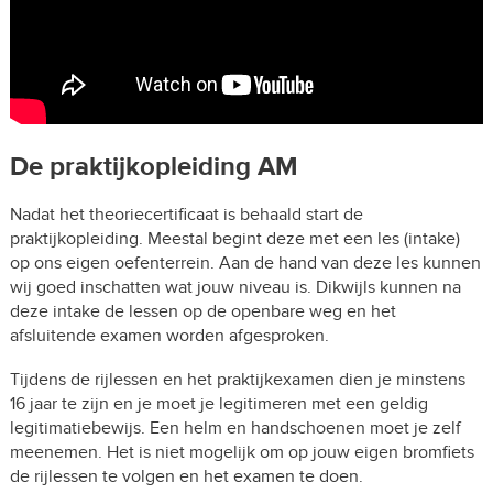
De praktijkopleiding AM
Nadat het theoriecertificaat is behaald start de
praktijkopleiding. Meestal begint deze met een les (intake)
op ons eigen oefenterrein. Aan de hand van deze les kunnen
wij goed inschatten wat jouw niveau is. Dikwijls kunnen na
deze intake de lessen op de openbare weg en het
afsluitende examen worden afgesproken.
Tijdens de rijlessen en het praktijkexamen dien je minstens
16 jaar te zijn en je moet je legitimeren met een geldig
legitimatiebewijs. Een helm en handschoenen moet je zelf
meenemen. Het is niet mogelijk om op jouw eigen bromfiets
de rijlessen te volgen en het examen te doen.