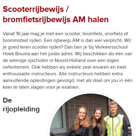
Scooterrijbewijs /
bromfietsrijbewijs AM halen
Vanaf 16 jaar mag je met een scooter, bromfiets, snorfiets of
brommobiel rijden. Een rijbewijs AM is dan wel verplicht. Wil
je goed leren scooter rijden? Dan ben je bij Verkeersschool
Hoek Bouma aan het juiste adres. Wij beschikken als één van
de weinige rijscholen in Noord-Holland over een eigen
oefenterrein. Ook hebben wij enkele zeer ervaren en heel
enthousiaste instructeurs. Alle instructeurs hebben extra
aanvullende opleidingen gevolgd, met als doel om jou in één
keer te laten slagen voor je examen.
De
rijopleiding