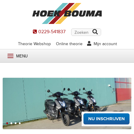
0229-541837
Theorie Webshop
Online theorie
Mijn account
MENU
NU INSCHRIJVEN