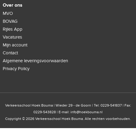
Over ons
MVO
BOVAG
Rijles App
Vacatures
Mijn account
Contact
Algemene leveringsvoorwaarden
Privacy Policy
Verkeersschool Hoek Bouma | Wieder 29 - de Goorn | Tel: 0229-541837 | Fax:
0229-543828 | E-mail:
info@hoekbouma.nl
Copyright © 2026 Verkeersschool Hoek Bouma. Alle rechten voorbehouden.