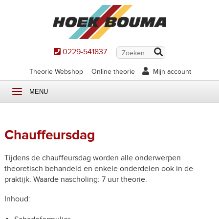
0229-541837
Theorie Webshop
Online theorie
Mijn account
MENU
Chauffeursdag
Tijdens de chauffeursdag worden alle onderwerpen
theoretisch behandeld en enkele onderdelen ook in de
praktijk. Waarde nascholing: 7 uur theorie.
Inhoud: