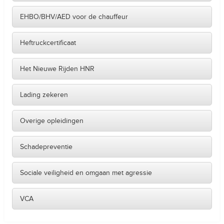
EHBO/BHV/AED voor de chauffeur
Heftruckcertificaat
Het Nieuwe Rijden HNR
Lading zekeren
Overige opleidingen
Schadepreventie
Sociale veiligheid en omgaan met agressie
VCA