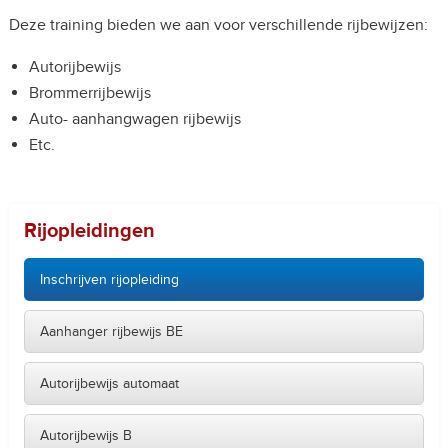
Deze training bieden we aan voor verschillende rijbewijzen:
Autorijbewijs
Brommerrijbewijs
Auto- aanhangwagen rijbewijs
Etc.
Rijopleidingen
Inschrijven rijopleiding
Aanhanger rijbewijs BE
Autorijbewijs automaat
Autorijbewijs B