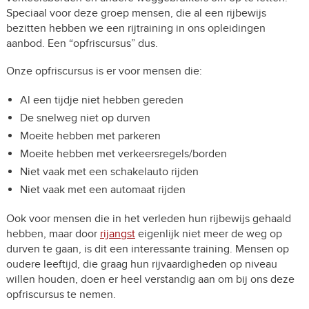
Speciaal voor deze groep mensen, die al een rijbewijs
bezitten hebben we een rijtraining in ons opleidingen
aanbod. Een “opfriscursus” dus.
Onze opfriscursus is er voor mensen die:
Al een tijdje niet hebben gereden
De snelweg niet op durven
Moeite hebben met parkeren
Moeite hebben met verkeersregels/borden
Niet vaak met een schakelauto rijden
Niet vaak met een automaat rijden
Ook voor mensen die in het verleden hun rijbewijs gehaald
hebben, maar door
rijangst
eigenlijk niet meer de weg op
durven te gaan, is dit een interessante training. Mensen op
oudere leeftijd, die graag hun rijvaardigheden op niveau
willen houden, doen er heel verstandig aan om bij ons deze
opfriscursus te nemen.