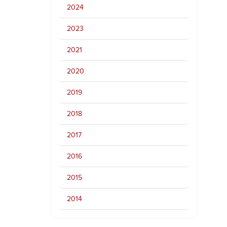
2024
2023
2021
2020
2019
2018
2017
2016
2015
2014