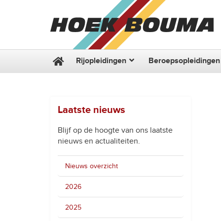
Rijopleidingen
Beroepsopleidingen
Laatste nieuws
Blijf op de hoogte van ons laatste
nieuws en actualiteiten.
Nieuws overzicht
2026
2025