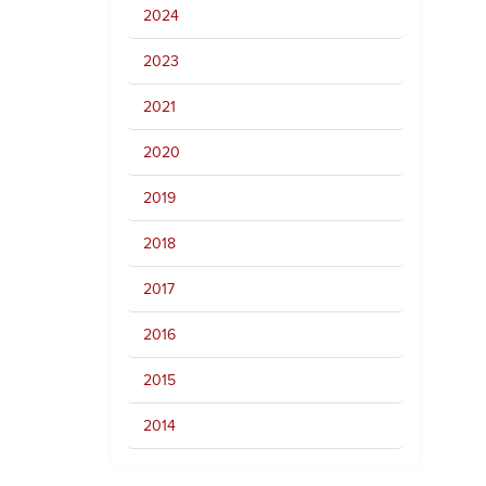
2024
2023
2021
2020
2019
2018
2017
2016
2015
2014