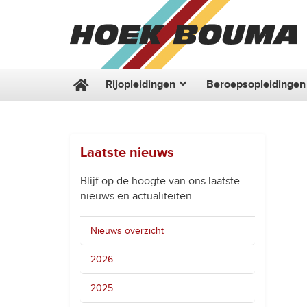
Rijopleidingen
Beroepsopleidingen
Laatste nieuws
Blijf op de hoogte van ons laatste
nieuws en actualiteiten.
Nieuws overzicht
2026
2025