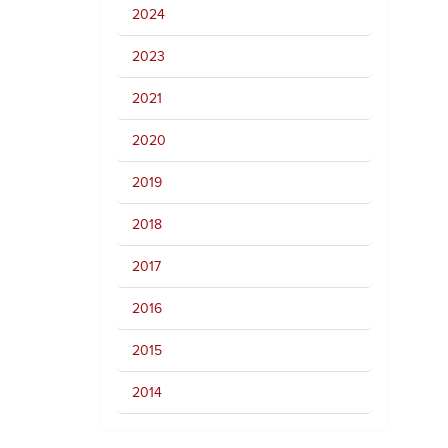
2024
2023
2021
2020
2019
2018
2017
2016
2015
2014