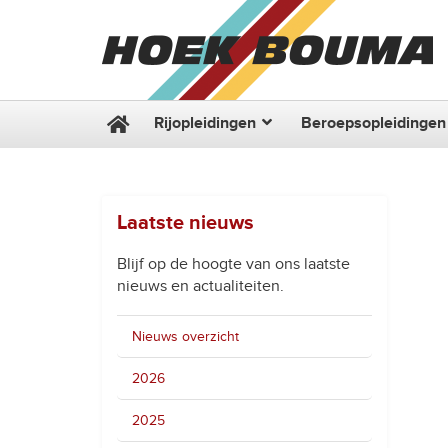
Rijopleidingen
Beroepsopleidingen
Laatste nieuws
Blijf op de hoogte van ons laatste
nieuws en actualiteiten.
Nieuws overzicht
2026
2025