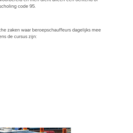
scholing code 95.
che zaken waar beroepschauffeurs dagelijks mee
ns de cursus zijn: