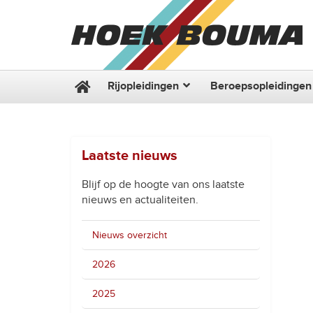
Rijopleidingen
Beroepsopleidingen
Laatste nieuws
Blijf op de hoogte van ons laatste
nieuws en actualiteiten.
Nieuws overzicht
2026
2025