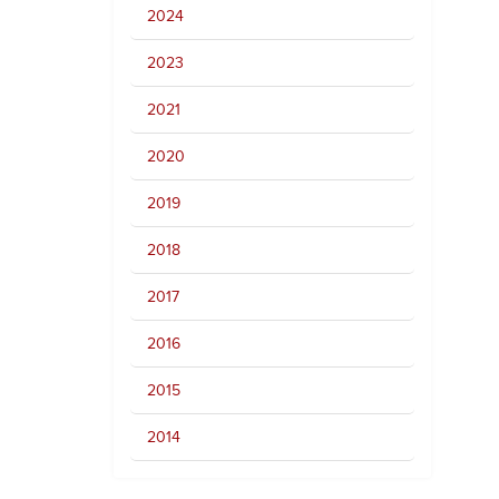
2024
2023
2021
2020
2019
2018
2017
2016
2015
2014