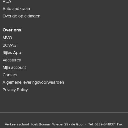
VCA
Autolaadkraan
Overige opleidingen
Over ons
MVO
BOVAG
Rijles App
Vacatures
Mijn account
Contact
Algemene leveringsvoorwaarden
Privacy Policy
Verkeersschool Hoek Bouma | Wieder 29 - de Goorn | Tel: 0229-541837 | Fax: