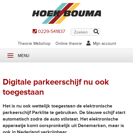
0229-541837
Theorie Webshop
Online theorie
Mijn account
MENU
Digitale parkeerschijf nu ook
toegestaan
Het is nu ook wettelijk toegestaan de elektronische
parkeerschijf Parklite te gebruiken. De blauwe schijf start
automatisch zodra de auto stilstaat. Het elektronische
apparaatje komt oorspronkelijk uit Denemarken, maar is
ook in Nederland verkrijgbaar.