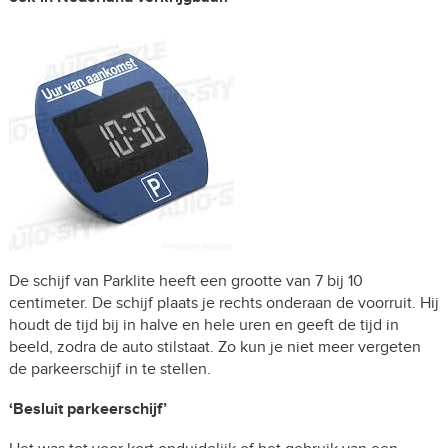
De schijf van Parklite heeft een grootte van 7 bij 10
centimeter. De schijf plaats je rechts onderaan de voorruit. Hij
houdt de tijd bij in halve en hele uren en geeft de tijd in
beeld, zodra de auto stilstaat. Zo kun je niet meer vergeten
de parkeerschijf in te stellen.
‘B
esluit parkeerschijf’