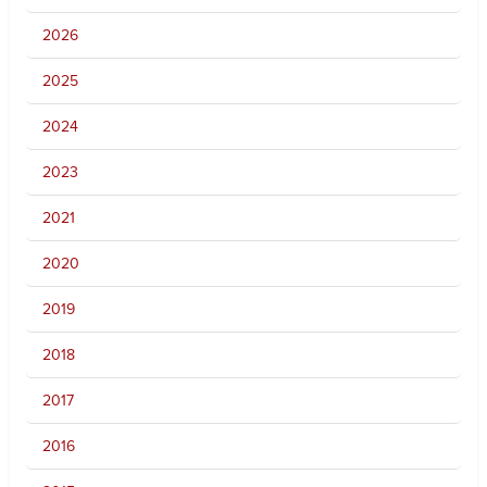
2026
2025
2024
2023
2021
2020
2019
2018
2017
2016