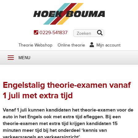
0229-541837
Theorie Webshop
Online theorie
Mijn account
MENU
Engelstalig theorie-examen vanaf
1 juli met extra tijd
Vanaf 1 juli kunnen kandidaten het theorie-examen voor de
auto in het Engels ook met extra tijd afleggen. Bij een
theorie-examen met extra tijd krijgen kandidaten 15
minuten meer tijd bij het onderdeel ‘kennis van
verkeersregels en verkeersinzicht’.