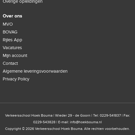
Overige opleidingen
Over ons
MVO
BOVAG
Rijles App
Vacatures
Mijn account
Contact
Algemene leveringsvoorwaarden
Privacy Policy
Verkeersschool Hoek Bouma | Wieder 29 - de Goorn | Tel: 0229-541837 | Fax:
0229-543828 | E-mail:
info@hoekbouma.nl
Copyright © 2026 Verkeersschool Hoek Bouma. Alle rechten voorbehouden.