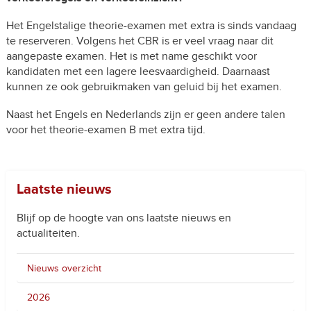
Het Engelstalige theorie-examen met extra is sinds vandaag
te reserveren. Volgens het CBR is er veel vraag naar dit
aangepaste examen. Het is met name geschikt voor
kandidaten met een lagere leesvaardigheid. Daarnaast
kunnen ze ook gebruikmaken van geluid bij het examen.
Naast het Engels en Nederlands zijn er geen andere talen
voor het theorie-examen B met extra tijd.
Laatste nieuws
Blijf op de hoogte van ons laatste nieuws en
actualiteiten.
Nieuws overzicht
2026