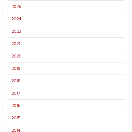
2025
2024
2023
2021
2020
2019
2018
2017
2016
2015
2014