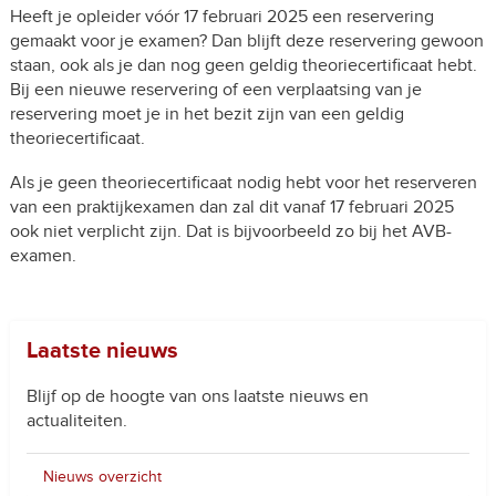
Heeft je opleider vóór 17 februari 2025 een reservering
gemaakt voor je examen? Dan blijft deze reservering gewoon
staan, ook als je dan nog geen geldig theoriecertificaat hebt.
Bij een nieuwe reservering of een verplaatsing van je
reservering moet je in het bezit zijn van een geldig
theoriecertificaat.
Als je geen theoriecertificaat nodig hebt voor het reserveren
van een praktijkexamen dan zal dit vanaf 17 februari 2025
ook niet verplicht zijn. Dat is bijvoorbeeld zo bij het AVB-
examen.
Laatste nieuws
Blijf op de hoogte van ons laatste nieuws en
actualiteiten.
Nieuws overzicht