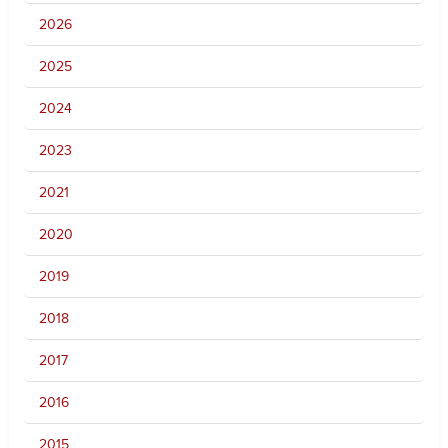
2026
2025
2024
2023
2021
2020
2019
2018
2017
2016
2015