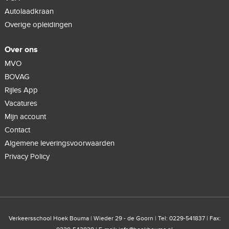
Autolaadkraan
Overige opleidingen
Over ons
MVO
BOVAG
Rijles App
Vacatures
Mijn account
Contact
Algemene leveringsvoorwaarden
Privacy Policy
Verkeersschool Hoek Bouma | Wieder 29 - de Goorn | Tel: 0229-541837 | Fax: