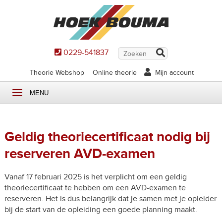
0229-541837
Theorie Webshop
Online theorie
Mijn account
MENU
Geldig theoriecertificaat nodig bij
reserveren AVD-examen
Vanaf 17 februari 2025 is het verplicht om een geldig
theoriecertificaat te hebben om een AVD-examen te
reserveren. Het is dus belangrijk dat je samen met je opleider
bij de start van de opleiding een goede planning maakt.