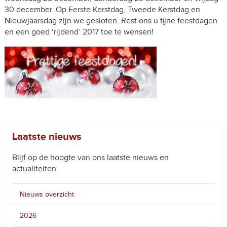
30 december. Op Eerste Kerstdag, Tweede Kerstdag en
Nieuwjaarsdag zijn we gesloten. Rest ons u fijne feestdagen
en een goed ‘rijdend’ 2017 toe te wensen!
Laatste nieuws
Blijf op de hoogte van ons laatste nieuws en
actualiteiten.
Nieuws overzicht
2026