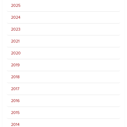
2025
2024
2023
2021
2020
2019
2018
2017
2016
2015
2014