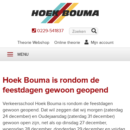
0229-541837
Theorie Webshop
Online theorie
Mijn account
MENU
Hoek Bouma is rondom de
feestdagen gewoon geopend
Verkeersschool Hoek Bouma is rondom de feestdagen
gewoon geopend. Dat wil zeggen dat wij morgen (zaterdag
24 december) en Oudejaarsdag (zaterdag 31 december)
gewoon open zijn, net als op dinsdag 27 december,
woensdag 28 december, donderdag 29 december en vrijdag