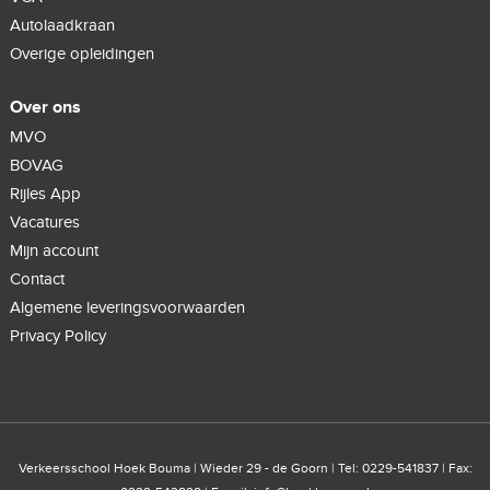
Autolaadkraan
Overige opleidingen
Over ons
MVO
BOVAG
Rijles App
Vacatures
Mijn account
Contact
Algemene leveringsvoorwaarden
Privacy Policy
Verkeersschool Hoek Bouma | Wieder 29 - de Goorn | Tel: 0229-541837 | Fax: