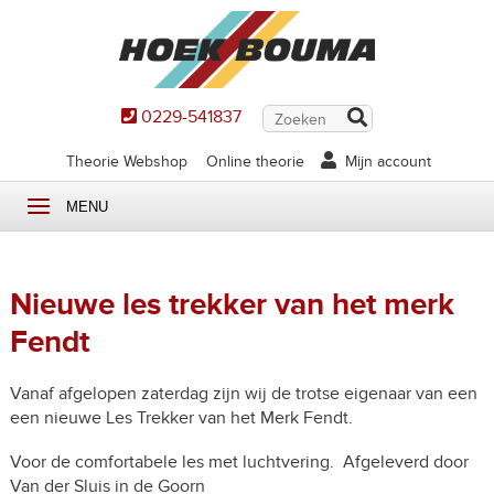
0229-541837
Theorie Webshop
Online theorie
Mijn account
MENU
Nieuwe les trekker van het merk
Fendt
Vanaf afgelopen zaterdag zijn wij de trotse eigenaar van een
een nieuwe Les Trekker van het Merk Fendt.
Voor de comfortabele les met luchtvering. Afgeleverd door
Van der Sluis in de Goorn