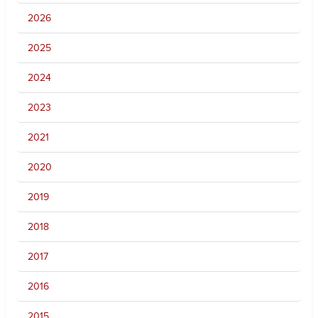
2026
2025
2024
2023
2021
2020
2019
2018
2017
2016
2015