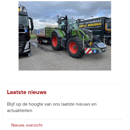
Laatste nieuws
Blijf op de hoogte van ons laatste nieuws en
actualiteiten.
Nieuws overzicht