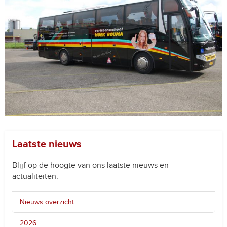
Laatste nieuws
Blijf op de hoogte van ons laatste nieuws en
actualiteiten.
Nieuws overzicht
2026