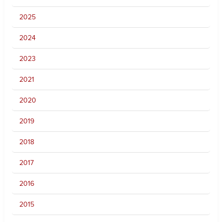
2025
2024
2023
2021
2020
2019
2018
2017
2016
2015