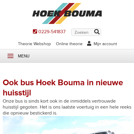
0229-541837
Theorie Webshop
Online theorie
Mijn account
MENU
Ook bus Hoek Bouma in nieuwe
huisstijl
Onze bus is sinds kort ook in de inmiddels vertrouwde
huisstijl gegoten. Het is ons laatste voertuig in een hele reeks
die opnieuw bestickerd is.