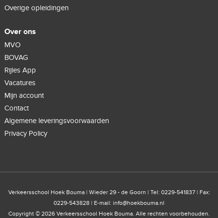
Overige opleidingen
Over ons
MVO
BOVAG
Rijles App
Vacatures
Mijn account
Contact
Algemene leveringsvoorwaarden
Privacy Policy
Verkeersschool Hoek Bouma | Wieder 29 - de Goorn | Tel: 0229-541837 | Fax:
0229-543828 | E-mail:
info@hoekbouma.nl
Copyright © 2026 Verkeersschool Hoek Bouma. Alle rechten voorbehouden.