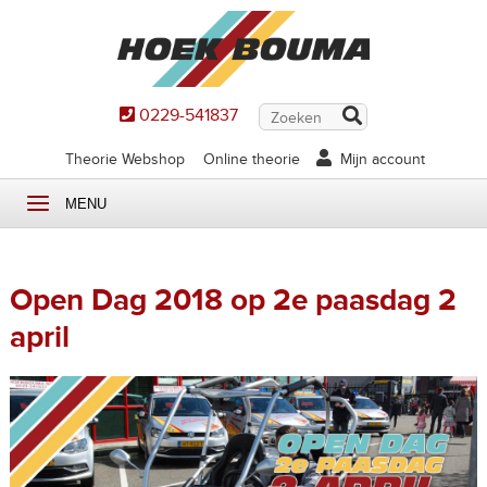
0229-541837
Theorie Webshop
Online theorie
Mijn account
MENU
Open Dag 2018 op 2e paasdag 2
april