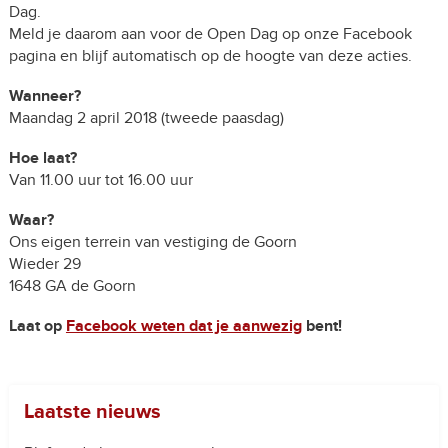
Dag.
Meld je daarom aan voor de Open Dag op onze Facebook
pagina en blijf automatisch op de hoogte van deze acties.
Wanneer?
Maandag 2 april 2018 (tweede paasdag)
Hoe laat?
Van 11.00 uur tot 16.00 uur
Waar?
Ons eigen terrein van vestiging de Goorn
Wieder 29
1648 GA de Goorn
Laat op
Facebook weten dat je aanwezig
bent!
Laatste nieuws