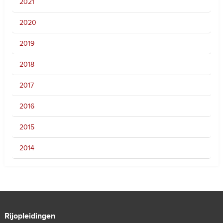
2021
2020
2019
2018
2017
2016
2015
2014
Rijopleidingen