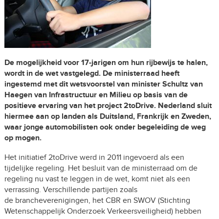
De mogelijkheid voor 17-jarigen om hun rijbewijs te halen,
wordt in de wet vastgelegd. De ministerraad heeft
ingestemd met dit wetsvoorstel van minister Schultz van
Haegen van Infrastructuur en Milieu op basis van de
positieve ervaring van het project 2toDrive. Nederland sluit
hiermee aan op landen als Duitsland, Frankrijk en Zweden,
waar jonge automobilisten ook onder begeleiding de weg
op mogen.
Het initiatief 2toDrive werd in 2011 ingevoerd als een
tijdelijke regeling. Het besluit van de ministerraad om de
regeling nu vast te leggen in de wet, komt niet als een
verrassing. Verschillende partijen zoals
de brancheverenigingen, het CBR en SWOV (Stichting
Wetenschappelijk Onderzoek Verkeersveiligheid) hebben