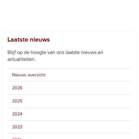
Laatste nieuws
Blijf op de hoogte van ons laatste nieuws en
actualiteiten.
Nieuws overzicht
2026
2025
2024
2023