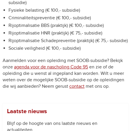
subsidie)
Fysieke belasting (€ 100,- subsidie)
Criminaliteitspreventie (€ 100,- subsidie)
Rijoptimalisatie BBS (praktijk) (€ 100,- subsidie)
Rijoptimalisatie HNR (praktijk) (€ 75,- subsidie)
Rijoptimalisatie Schadepreventie (praktijk) (€ 75,- subsidie)
Sociale veiligheid (€ 100,- subsidie)
Aanmelden voor een opleiding met SOOB-subsidie? Bekijk
onze
agenda voor de nascholing Code 95
en zie of de
opleiding die u wenst al ingepland kan worden. Wilt u meer
weten over de mogelijke SOOB-subsidie op de opleidingen
die wij aanbieden? Neem gerust
contact
met ons op.
Laatste nieuws
Blijf op de hoogte van ons laatste nieuws en
actualiteiten.