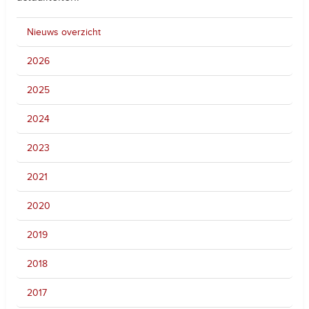
Nieuws overzicht
2026
2025
2024
2023
2021
2020
2019
2018
2017