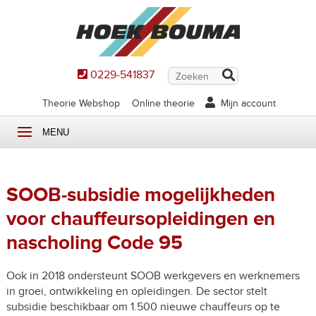
0229-541837
Theorie Webshop
Online theorie
Mijn account
MENU
SOOB-subsidie mogelijkheden
voor chauffeursopleidingen en
nascholing Code 95
Ook in 2018 ondersteunt SOOB werkgevers en werknemers
in groei, ontwikkeling en opleidingen. De sector stelt
subsidie beschikbaar om 1.500 nieuwe chauffeurs op te