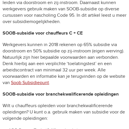
leiden via doorstroom en zij-instroom. Daarnaast kunnen
werkgevers gebruik maken van SOOB-subsidie op diverse
cursussen voor nascholing Code 95. In dit artikel leest u meer
over subsidiemogelijkheden.
SOOB-subsidie voor chauffeurs C + CE
Werkgevers kunnen in 2018 rekenen op 65% subsidie via
doorstroom en 50% subsidie op zij-instroom (eigen werving).
Natuurlijk zijn hier bepaalde voorwaarden aan verbonden.
Denk hierbij aan een verplichte ‘toelatingstest’ en een
arbeidscontract van minimaal 32 uur per week. Alle
voorwaarden en informatie kan je terugvinden op de website
van
Soob Subsidiepunt
.
SOOB-subsidie voor branchekwalificerende opleidingen
Wilt u chauffeurs opleiden voor branchekwalificerende
opleidingen? U kunt o.a. gebruik maken van subsidie voor de
volgende opleidingen: