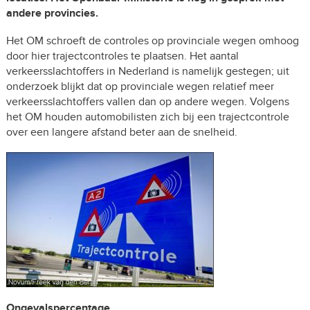
andere provincies.
Het OM schroeft de controles op provinciale wegen omhoog
door hier trajectcontroles te plaatsen. Het aantal
verkeersslachtoffers in Nederland is namelijk gestegen; uit
onderzoek blijkt dat op provinciale wegen relatief meer
verkeersslachtoffers vallen dan op andere wegen. Volgens
het OM houden automobilisten zich bij een trajectcontrole
over een langere afstand beter aan de snelheid.
Ongevalspercentage