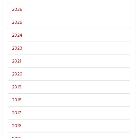
2026
2025
2024
2023
2021
2020
2019
2018
2017
2016