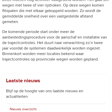
wegen met twee of vier rijstroken. Op deze wegen komen
flitspalen die met elkaar gekoppeld worden. Zo wordt de
gemiddelde snelheid over een vastgestelde afstand
gemeten.
De komende periode start onder meer de
aanbestedingsprocedure voor de aanschaf en installatie van
de trajectcontroles. Het duurt naar verwachting zo’n twee
jaar voordat de systemen daadwerkelijk worden ingezet.
Binnenkort worden meer locaties bekend waar
trajectcontroles op provinciale wegen worden gepland.
Laatste nieuws
Blijf op de hoogte van ons laatste nieuws en
actualiteiten.
Nieuws overzicht