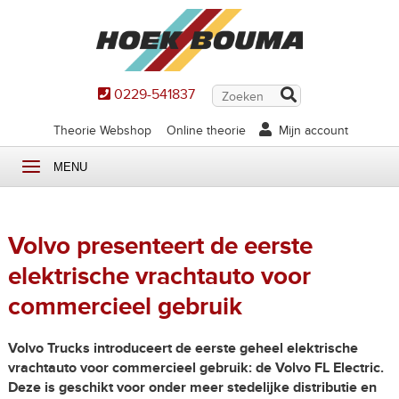
0229-541837
Theorie Webshop
Online theorie
Mijn account
MENU
Volvo presenteert de eerste
elektrische vrachtauto voor
commercieel gebruik
Volvo Trucks introduceert de eerste geheel elektrische
vrachtauto voor commercieel gebruik: de Volvo FL Electric.
Deze is geschikt voor onder meer stedelijke distributie en