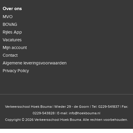
Over ons
MVO
BOVAG
Rijles App
Vacatures
Mijn account
Contact
Algemene leveringsvoorwaarden
Privacy Policy
Verkeersschool Hoek Bouma | Wieder 29 - de Goorn | Tel: 0229-541837 | Fax:
0229-543828 | E-mail:
info@hoekbouma.nl
Copyright © 2026 Verkeersschool Hoek Bouma. Alle rechten voorbehouden.