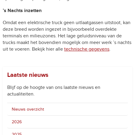
’s Nachts inzetten
Omdat een elektrische truck geen uitlaatgassen uitstoot, kan
deze breed worden ingezet in bijvoorbeeld overdekte
terminals en milieuzones. Het lage geluidsniveau van de
trucks maakt het bovendien mogelijk om meer werk ’s nachts
uit te voeren. Bekijk hier alle
technische gegevens
.
Laatste nieuws
Blijf op de hoogte van ons laatste nieuws en
actualiteiten.
Nieuws overzicht
2026
2025