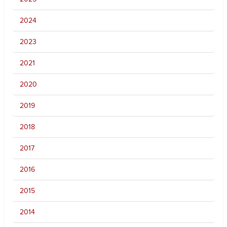
2024
2023
2021
2020
2019
2018
2017
2016
2015
2014